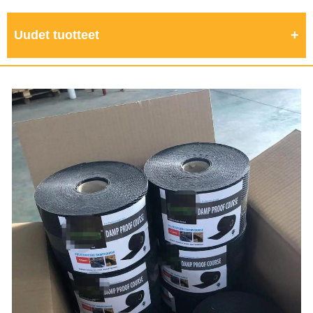
Uudet tuotteet